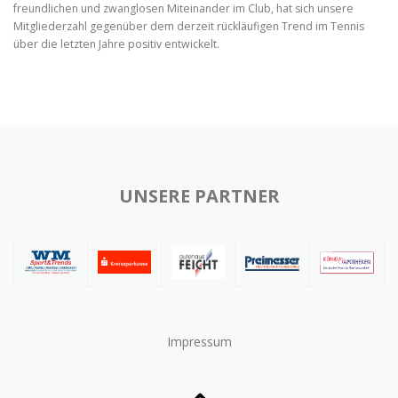
freundlichen und zwanglosen Miteinander im Club, hat sich unsere
Mitgliederzahl gegenüber dem derzeit rückläufigen Trend im Tennis
über die letzten Jahre positiv entwickelt.
UNSERE PARTNER
Impressum