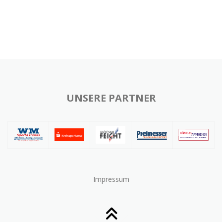
UNSERE PARTNER
Impressum