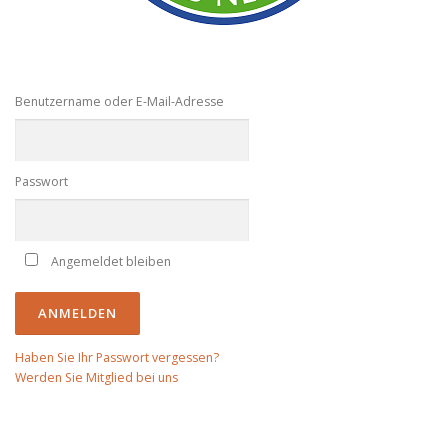
Benutzername oder E-Mail-Adresse
Passwort
Angemeldet bleiben
Haben Sie Ihr Passwort vergessen?
Werden Sie Mitglied bei uns