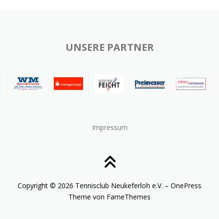
UNSERE PARTNER
Impressum
Copyright © 2026 Tennisclub Neukeferloh e.V.
–
OnePress
Theme von FameThemes