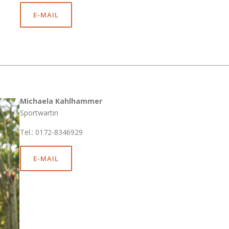
E-MAIL
Michaela Kahlhammer
Sportwartin
Tel.: 0172-8346929
E-MAIL