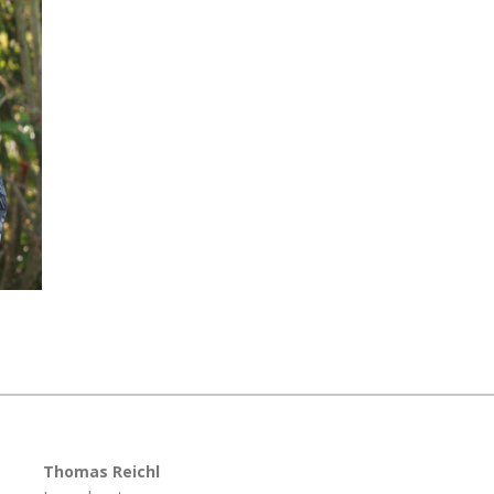
Thomas Reichl