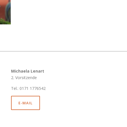
Michaela Lenart
2. Vorsitzende
Tel.: 0171 1776542
E-MAIL