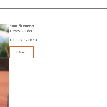
Hans Greineder
1. Vorsitzender
Tel.: 089-374 67 400
E-MAIL