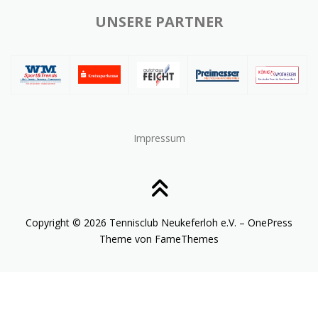
UNSERE PARTNER
Impressum
Copyright © 2026 Tennisclub Neukeferloh e.V.
–
OnePress
Theme von FameThemes