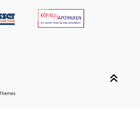
Themes