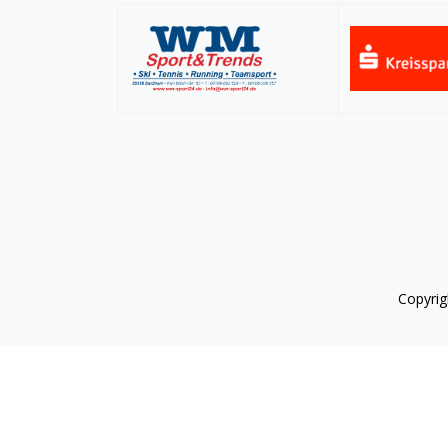
Copyrig