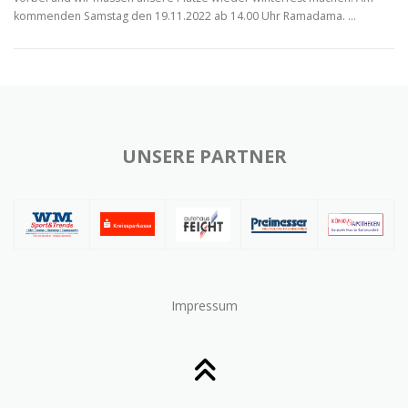
kommenden Samstag den 19.11.2022 ab 14.00 Uhr Ramadama. …
UNSERE PARTNER
Impressum