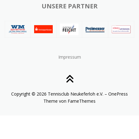
UNSERE PARTNER
Impressum
Copyright © 2026 Tennisclub Neukeferloh e.V.
–
OnePress
Theme von FameThemes