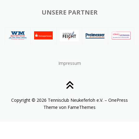
UNSERE PARTNER
Impressum
Copyright © 2026 Tennisclub Neukeferloh e.V.
–
OnePress
Theme von FameThemes