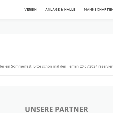
VEREIN
ANLAGE & HALLE
MANNSCHAFTE
er ein Sommerfest. Bitte schon mal den Termin 20.07.2024 reserviere
UNSERE PARTNER