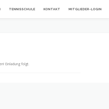
N
TENNISSCHULE
KONTAKT
MITGLIEDER-LOGIN
n! Einladung folgt.