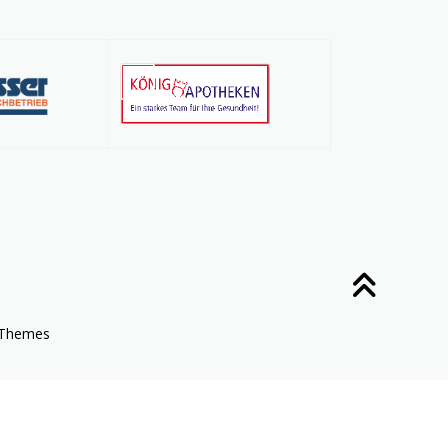
Themes