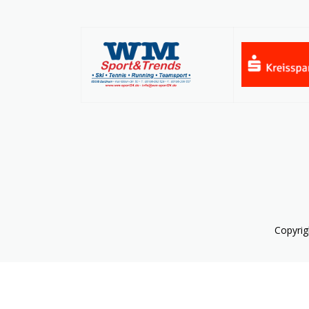
Copyrig