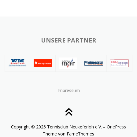
UNSERE PARTNER
Impressum
Copyright © 2026 Tennisclub Neukeferloh e.V.
–
OnePress
Theme von FameThemes