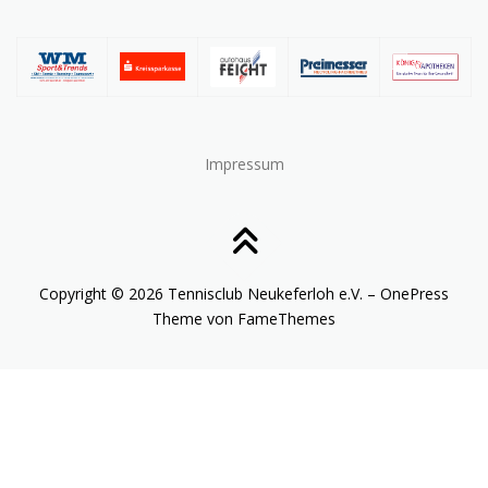
Impressum
Copyright © 2026 Tennisclub Neukeferloh e.V.
–
OnePress
Theme von FameThemes