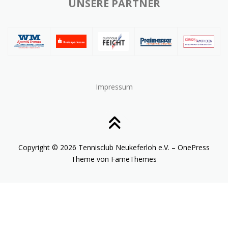
UNSERE PARTNER
Impressum
Copyright © 2026 Tennisclub Neukeferloh e.V.
–
OnePress
Theme von FameThemes