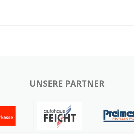
UNSERE PARTNER