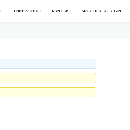
N
TENNISSCHULE
KONTAKT
MITGLIEDER-LOGIN