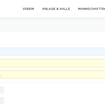
VEREIN
ANLAGE & HALLE
MANNSCHAFTE
.