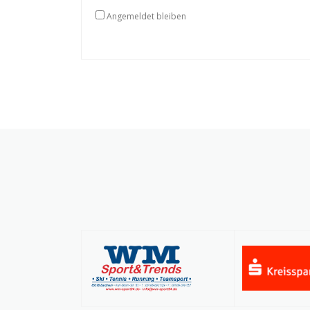
Angemeldet bleiben