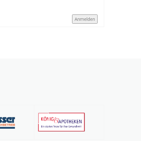
Anmelden