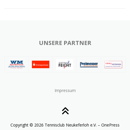
UNSERE PARTNER
Impressum
Copyright © 2026 Tennisclub Neukeferloh e.V.
–
OnePress