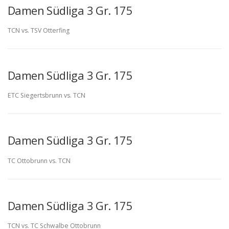
Damen Südliga 3 Gr. 175
TCN vs. TSV Otterfing
Damen Südliga 3 Gr. 175
ETC Siegertsbrunn vs. TCN
Damen Südliga 3 Gr. 175
TC Ottobrunn vs. TCN
Damen Südliga 3 Gr. 175
TCN vs. TC Schwalbe Ottobrunn