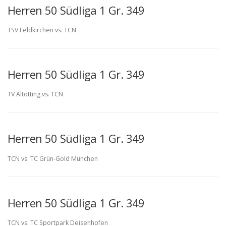
Herren 50 Südliga 1 Gr. 349
TSV Feldkirchen vs. TCN
Herren 50 Südliga 1 Gr. 349
TV Altötting vs. TCN
Herren 50 Südliga 1 Gr. 349
TCN vs. TC Grün-Gold München
Herren 50 Südliga 1 Gr. 349
TCN vs. TC Sportpark Deisenhofen