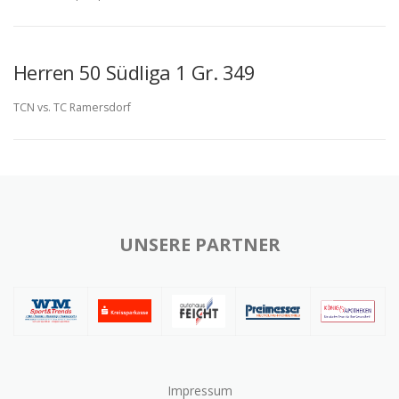
Herren 50 Südliga 1 Gr. 349
TCN vs. TC Ramersdorf
UNSERE PARTNER
Impressum