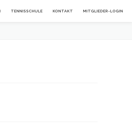
N
TENNISSCHULE
KONTAKT
MITGLIEDER-LOGIN