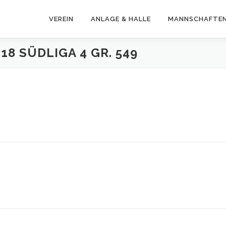
VEREIN
ANLAGE & HALLE
MANNSCHAFTE
18 SÜDLIGA 4 GR. 549