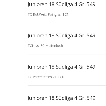
Junioren 18 Südliga 4 Gr. 549
TC Rot.Weiß Poing vs. TCN
Junioren 18 Südliga 4 Gr. 549
TCN vs. FC Maitenbeth
Junioren 18 Südliga 4 Gr. 549
TC Vaterstetten vs. TCN
Junioren 18 Südliga 4 Gr. 549