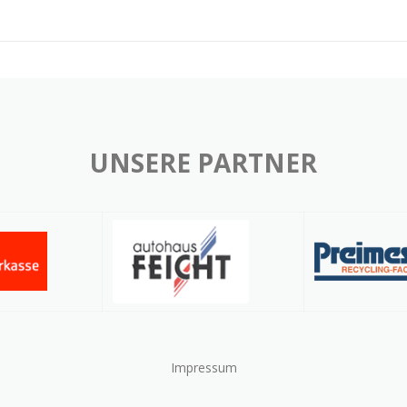
UNSERE PARTNER
Impressum