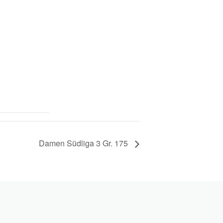
Damen Südliga 3 Gr. 175