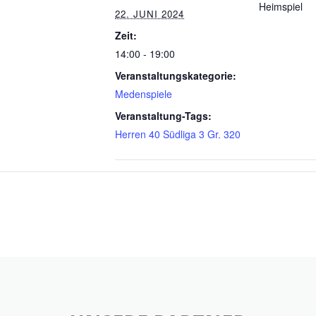
Heimspiel
22. JUNI 2024
Zeit:
14:00 - 19:00
Veranstaltungskategorie:
Medenspiele
Veranstaltung-Tags:
Herren 40 Südliga 3 Gr. 320