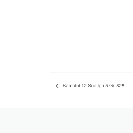
Bambini 12 Südliga 5 Gr. 828